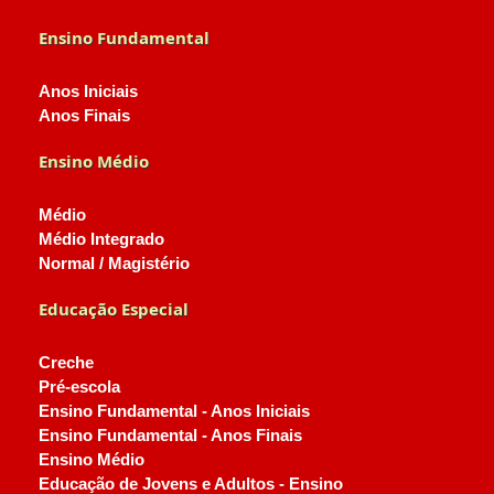
Ensino Fundamental
Anos Iniciais
Anos Finais
Ensino Médio
Médio
Médio Integrado
Normal / Magistério
Educação Especial
Creche
Pré-escola
Ensino Fundamental - Anos Iniciais
Ensino Fundamental - Anos Finais
Ensino Médio
Educação de Jovens e Adultos - Ensino