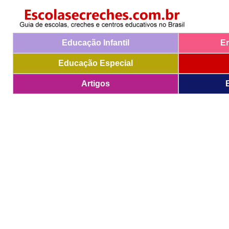
Educação Infantil
E
Educação Especial
Artigos