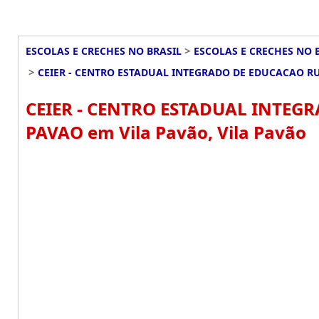
>
ESCOLAS E CRECHES NO BRASIL
ESCOLAS E CRECHES NO 
>
CEIER - CENTRO ESTADUAL INTEGRADO DE EDUCACAO RU
CEIER - CENTRO ESTADUAL INTEG
PAVAO em Vila Pavão, Vila Pavão