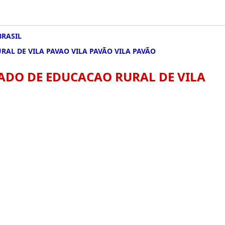
BRASIL
RAL DE VILA PAVAO VILA PAVÃO VILA PAVÃO
RADO DE EDUCACAO RURAL DE VILA