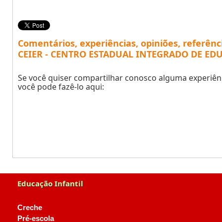
Comentários, experiências, opiniões, referênc
CEIER - CENTRO ESTADUAL INTEGRADO DE ED
Se você quiser compartilhar conosco alguma experiênc
você pode fazê-lo aqui:
Educação Infantil
Creche
Pré-escola