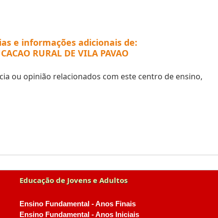
ias e informações adicionais de:
UCACAO RURAL DE VILA PAVAO
ia ou opinião relacionados com este centro de ensino,
Educação de Jovens e Adultos
Ensino Fundamental - Anos Finais
Ensino Fundamental - Anos Iniciais