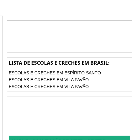
LISTA DE ESCOLAS E CRECHES EM BRASIL:
ESCOLAS E CRECHES EM ESPÍRITO SANTO
ESCOLAS E CRECHES EM VILA PAVÃO
ESCOLAS E CRECHES EM VILA PAVÃO