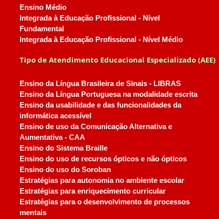
Ensino Médio
Integrada à Educação Profissional - Nível
Fundamental
Integrada à Educação Profissional - Nível Médio
Tipo de Atendimento Educacional Especializado (AEE)
Ensino da Língua Brasileira de Sinais - LIBRAS
Ensino da Língua Portuguesa na modalidade escrita
Ensino da usabilidade e das funcionalidades da
informática acessível
Ensino de uso da Comunicação Alternativa e
Aumentativa - CAA
Ensino do Sistema Braille
Ensino do uso de recursos ópticos e não ópticos
Ensino do uso do Soroban
Estratégias para autonomia no ambiente escolar
Estratégias para enriquecimento curricular
Estratégias para o desenvolvimento de processos
mentais