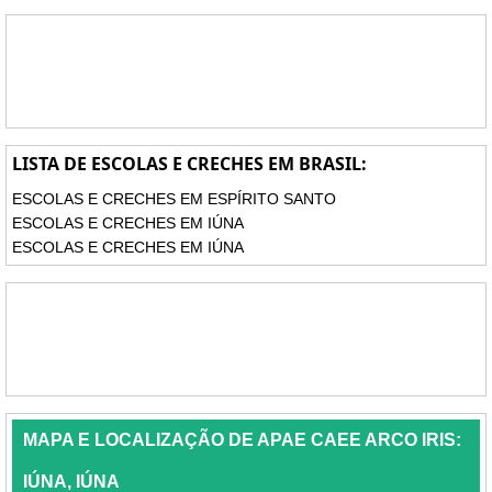
LISTA DE ESCOLAS E CRECHES EM BRASIL:
ESCOLAS E CRECHES EM ESPÍRITO SANTO
ESCOLAS E CRECHES EM IÚNA
ESCOLAS E CRECHES EM IÚNA
MAPA E LOCALIZAÇÃO DE APAE CAEE ARCO IRIS:
IÚNA, IÚNA