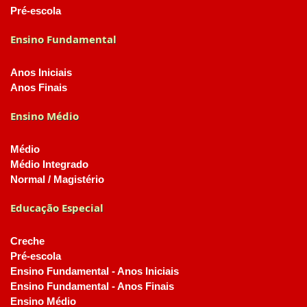
Pré-escola
Ensino Fundamental
Anos Iniciais
Anos Finais
Ensino Médio
Médio
Médio Integrado
Normal / Magistério
Educação Especial
Creche
Pré-escola
Ensino Fundamental - Anos Iniciais
Ensino Fundamental - Anos Finais
Ensino Médio