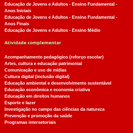
Educação de Jovens e Adultos - Ensino Fundamental -
Anos Iniciais
Educação de Jovens e Adultos - Ensino Fundamental -
Anos Finais
Educação de Jovens e Adultos - Ensino Médio
Atividade complementar
Acompanhamento pedagógico (reforço escolar)
Artes, cultura e educação patrimonial
Comunicação e uso de mídias
Cultura digital (inclusão digital)
Educação ambiental e desenvolvimento sustentável
Educação econômica e economia criativa
Educação em direitos humanos
Esporte e lazer
Investigação no campo das ciências da natureza
Prevenção e promoção da saúde
Programas intersetoriais