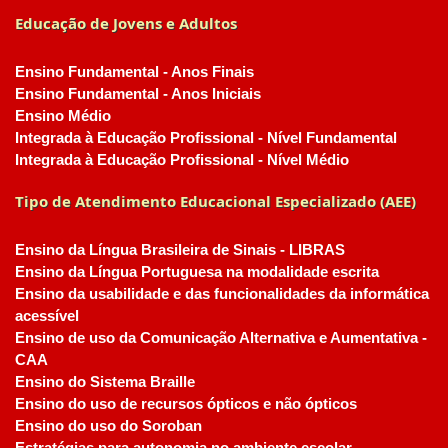
Educação de Jovens e Adultos
Ensino Fundamental - Anos Finais
Ensino Fundamental - Anos Iniciais
Ensino Médio
Integrada à Educação Profissional - Nível Fundamental
Integrada à Educação Profissional - Nível Médio
Tipo de Atendimento Educacional Especializado (AEE)
Ensino da Língua Brasileira de Sinais - LIBRAS
Ensino da Língua Portuguesa na modalidade escrita
Ensino da usabilidade e das funcionalidades da informática
acessível
Ensino de uso da Comunicação Alternativa e Aumentativa -
CAA
Ensino do Sistema Braille
Ensino do uso de recursos ópticos e não ópticos
Ensino do uso do Soroban