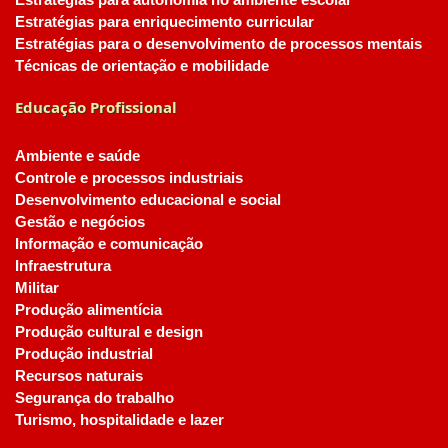
Estratégias para autonomia no ambiente escolar
Estratégias para enriquecimento curricular
Estratégias para o desenvolvimento de processos mentais
Técnicas de orientação e mobilidade
Educação Profissional
Ambiente e saúde
Controle e processos industriais
Desenvolvimento educacional e social
Gestão e negócios
Informação e comunicação
Infraestrutura
Militar
Produção alimentícia
Produção cultural e design
Produção industrial
Recursos naturais
Segurança do trabalho
Turismo, hospitalidade e lazer