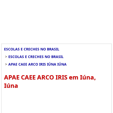
ESCOLAS E CRECHES NO BRASIL
>
ESCOLAS E CRECHES NO BRASIL
>
APAE CAEE ARCO IRIS IÚNA IÚNA
APAE CAEE ARCO IRIS em Iúna,
Iúna