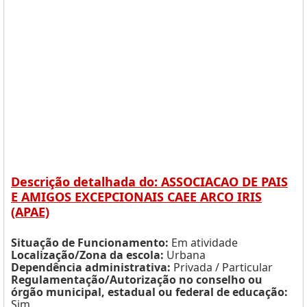
Descrição detalhada do: ASSOCIACAO DE PAIS
E AMIGOS EXCEPCIONAIS CAEE ARCO IRIS
(APAE)
Situação de Funcionamento:
Em atividade
Localização/Zona da escola:
Urbana
Dependência administrativa:
Privada / Particular
Regulamentação/Autorização no conselho ou
órgão municipal, estadual ou federal de educação:
Sim