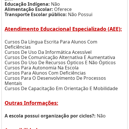
Educação Indígena:
Não
Alimentação Escolar:
Oferece
Transporte Escolar público:
Não Possui
Atendimento Educacional Especializado (AEE):
Cursos Da Língua Escrita Para Alunos Com
Deficiências
Cursos De Uso Da Informática Acessível
Cursos De Comunicação Alternativa E Aumentativa
Cursos Do Uso De Recursos Ópticos E Não Ópticos
Cursos Para Autonomia Na Escola
Cursos Para Alunos Com Deficiências
Cursos Para O Desenvolvimento De Processos
Mentais
Cursos De Capacitação Em Orientação E Mobilidade
Outras Informações:
A escola possui organização por ciclos?:
Não