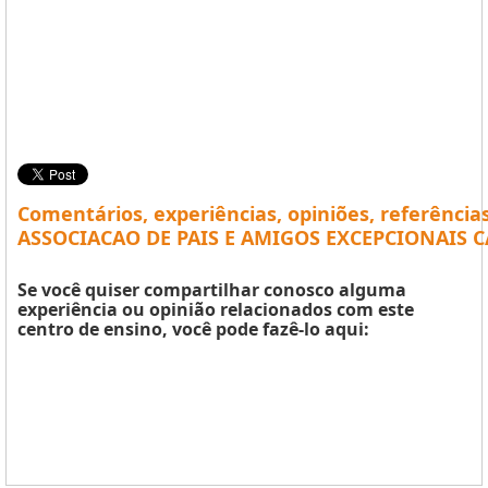
Comentários, experiências, opiniões, referência
ASSOCIACAO DE PAIS E AMIGOS EXCEPCIONAIS CA
Se você quiser compartilhar conosco alguma
experiência ou opinião relacionados com este
centro de ensino, você pode fazê-lo aqui: