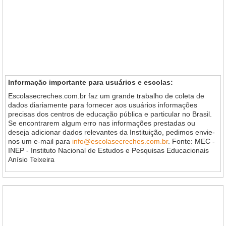
Informação importante para usuários e escolas:
Escolasecreches.com.br faz um grande trabalho de coleta de
dados diariamente para fornecer aos usuários informações
precisas dos centros de educação pública e particular no Brasil.
Se encontrarem algum erro nas informações prestadas ou
deseja adicionar dados relevantes da Instituição, pedimos envie-
nos um e-mail para
info@escolasecreches.com.br
. Fonte: MEC -
INEP - Instituto Nacional de Estudos e Pesquisas Educacionais
Anísio Teixeira