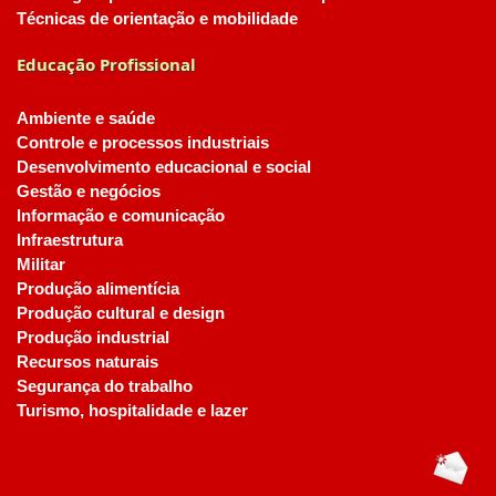
Técnicas de orientação e mobilidade
Educação Profissional
Ambiente e saúde
Controle e processos industriais
Desenvolvimento educacional e social
Gestão e negócios
Informação e comunicação
Infraestrutura
Militar
Produção alimentícia
Produção cultural e design
Produção industrial
Recursos naturais
Segurança do trabalho
Turismo, hospitalidade e lazer