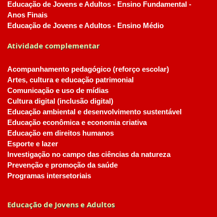
Educação de Jovens e Adultos - Ensino Fundamental -
Anos Finais
Educação de Jovens e Adultos - Ensino Médio
Atividade complementar
Acompanhamento pedagógico (reforço escolar)
Artes, cultura e educação patrimonial
Comunicação e uso de mídias
Cultura digital (inclusão digital)
Educação ambiental e desenvolvimento sustentável
Educação econômica e economia criativa
Educação em direitos humanos
Esporte e lazer
Investigação no campo das ciências da natureza
Prevenção e promoção da saúde
Programas intersetoriais
Educação de Jovens e Adultos