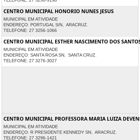
TELEFONE: 27 3250-9198
CENTRO MUNICIPAL HONORIO NUNES JESUS
MUNICIPAL EM ATIVIDADE
ENDEREÇO: PORTUGAL S/N, ARACRUZ.
TELEFONE: 27 3256-1066
CENTRO MUNICIPAL ESTHER NASCIMENTO DOS SANTO
MUNICIPAL EM ATIVIDADE
ENDEREÇO: SANTA ROSA SN, SANTA CRUZ.
TELEFONE: 27 3276-3027
CENTRO MUNICIPAL PROFESSORA MARIA LUIZA DEVEN
MUNICIPAL EM ATIVIDADE
ENDEREÇO: R PRESIDENTE KENNEDY SN, ARACRUZ.
TELEFONE: 27 3296-1421