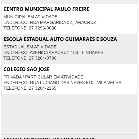
CENTRO MUNICIPAL PAULO FREIRE
MUNICIPAL EM ATIVIDADE
ENDEREÇO: RUA MARGARIDA 32, ARACRUZ.
TELEFONE: 27 3296-0086
ESCOLA ESTADUAL AUTO GUIMARAES E SOUZA
ESTADUAL EM ATIVIDADE
ENDEREÇO: AVENIDA ARACRUZ 153, LINHARES.
TELEFONE: 27 3264-0780
COLEGIO SAO JOSE
PRIVADA / PARTICULAR EM ATIVIDADE
ENDEREÇO: RUA LUCIANO DAS NEVES 510, VILA VELHA.
TELEFONE: 27 3204-2255