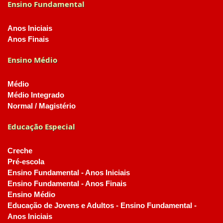
Ensino Fundamental
Anos Iniciais
Anos Finais
Ensino Médio
Médio
Médio Integrado
Normal / Magistério
Educação Especial
Creche
Pré-escola
Ensino Fundamental - Anos Iniciais
Ensino Fundamental - Anos Finais
Ensino Médio
Educação de Jovens e Adultos - Ensino Fundamental -
Anos Iniciais