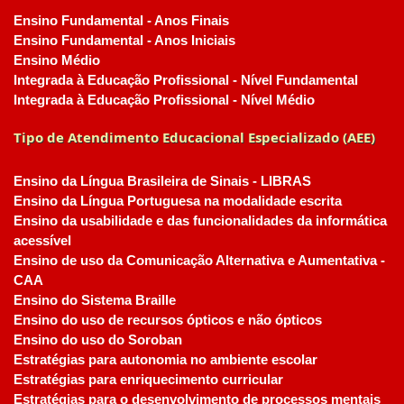
Ensino Fundamental - Anos Finais
Ensino Fundamental - Anos Iniciais
Ensino Médio
Integrada à Educação Profissional - Nível Fundamental
Integrada à Educação Profissional - Nível Médio
Tipo de Atendimento Educacional Especializado (AEE)
Ensino da Língua Brasileira de Sinais - LIBRAS
Ensino da Língua Portuguesa na modalidade escrita
Ensino da usabilidade e das funcionalidades da informática
acessível
Ensino de uso da Comunicação Alternativa e Aumentativa -
CAA
Ensino do Sistema Braille
Ensino do uso de recursos ópticos e não ópticos
Ensino do uso do Soroban
Estratégias para autonomia no ambiente escolar
Estratégias para enriquecimento curricular
Estratégias para o desenvolvimento de processos mentais