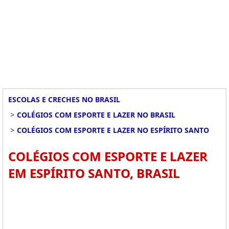
ESCOLAS E CRECHES NO BRASIL
>
COLÉGIOS COM ESPORTE E LAZER NO BRASIL
>
COLÉGIOS COM ESPORTE E LAZER NO ESPÍRITO SANTO
COLÉGIOS COM ESPORTE E LAZER
EM ESPÍRITO SANTO, BRASIL