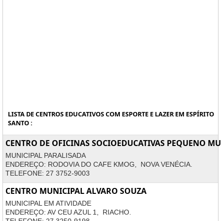
LISTA DE CENTROS EDUCATIVOS COM ESPORTE E LAZER EM ESPÍRITO
SANTO :
CENTRO DE OFICINAS SOCIOEDUCATIVAS PEQUENO M
MUNICIPAL PARALISADA
ENDEREÇO: RODOVIA DO CAFE KMOG, NOVA VENÉCIA.
TELEFONE: 27 3752-9003
CENTRO MUNICIPAL ALVARO SOUZA
MUNICIPAL EM ATIVIDADE
ENDEREÇO: AV CEU AZUL 1, RIACHO.