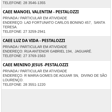
TELEFONE: 28 3546-1355
CAEE MANOEL VALENTIM - PESTALOZZI
PRIVADA / PARTICULAR EM ATIVIDADE
ENDEREÇO: LAD FORTUNATO CARLOS BONINO 457, SANTA
TERESA.
TELEFONE: 27 3259-2941
CAEE LUZ DA VIDA - PESTALOZZI
PRIVADA / PARTICULAR EM ATIVIDADE
ENDEREÇO: RUA ANTENOR GABRIEL 194, JAGUARÉ.
TELEFONE: 27 3769-1563
CAEE MENINO JESUS -PESTALOZZI
PRIVADA / PARTICULAR EM ATIVIDADE
ENDEREÇO: R MARIA GOMES DE AGUIAR SN, DIVINO DE SÃO
LOURENÇO.
TELEFONE: 28 3551-1220