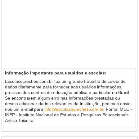
Informação importante para usuários e escolas:
Escolasecreches.com.br faz um grande trabalho de coleta de
dados diariamente para fornecer aos usuários informações
precisas dos centros de educação pública e particular no Brasil.
Se encontrarem algum erro nas informações prestadas ou
deseja adicionar dados relevantes da Instituição, pedimos envie-
nos um e-mail para
info@escolasecreches.com.br
. Fonte: MEC -
INEP - Instituto Nacional de Estudos e Pesquisas Educacionais
Anísio Teixeira