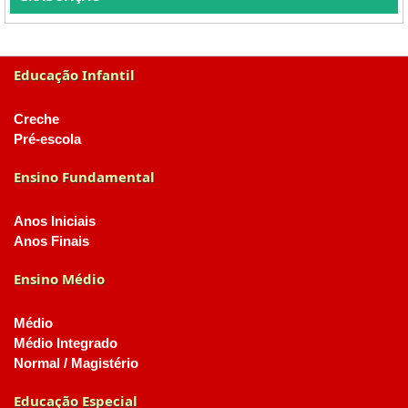
Educação Infantil
Creche
Pré-escola
Ensino Fundamental
Anos Iniciais
Anos Finais
Ensino Médio
Médio
Médio Integrado
Normal / Magistério
Educação Especial