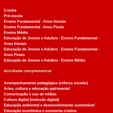
Creche
Pré-escola
Ensino Fundamental - Anos Iniciais
Ensino Fundamental - Anos Finais
Ensino Médio
Educação de Jovens e Adultos - Ensino Fundamental -
Anos Iniciais
Educação de Jovens e Adultos - Ensino Fundamental -
Anos Finais
Educação de Jovens e Adultos - Ensino Médio
Atividade complementar
Acompanhamento pedagógico (reforço escolar)
Artes, cultura e educação patrimonial
Comunicação e uso de mídias
Cultura digital (inclusão digital)
Educação ambiental e desenvolvimento sustentável
Educação econômica e economia criativa