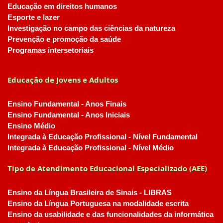
Educação em direitos humanos
Esporte e lazer
Investigação no campo das ciências da natureza
Prevenção e promoção da saúde
Programas intersetoriais
Educação de Jovens e Adultos
Ensino Fundamental - Anos Finais
Ensino Fundamental - Anos Iniciais
Ensino Médio
Integrada à Educação Profissional - Nível Fundamental
Integrada à Educação Profissional - Nível Médio
Tipo de Atendimento Educacional Especializado (AEE)
Ensino da Língua Brasileira de Sinais - LIBRAS
Ensino da Língua Portuguesa na modalidade escrita
Ensino da usabilidade e das funcionalidades da informática