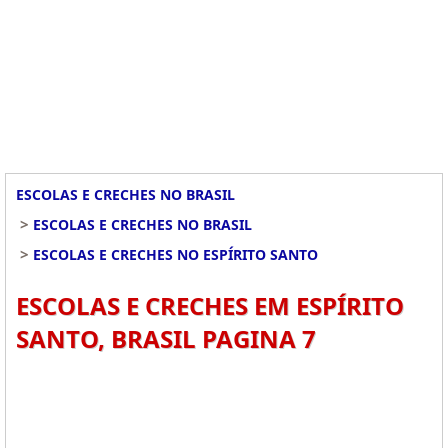
ESCOLAS E CRECHES NO BRASIL
>
ESCOLAS E CRECHES NO BRASIL
>
ESCOLAS E CRECHES NO ESPÍRITO SANTO
ESCOLAS E CRECHES EM ESPÍRITO
SANTO, BRASIL PAGINA 7