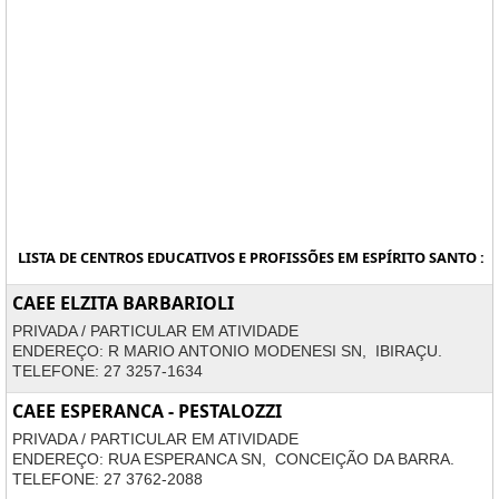
LISTA DE CENTROS EDUCATIVOS E PROFISSÕES EM ESPÍRITO SANTO :
CAEE ELZITA BARBARIOLI
PRIVADA / PARTICULAR EM ATIVIDADE
ENDEREÇO: R MARIO ANTONIO MODENESI SN, IBIRAÇU.
TELEFONE: 27 3257-1634
CAEE ESPERANCA - PESTALOZZI
PRIVADA / PARTICULAR EM ATIVIDADE
ENDEREÇO: RUA ESPERANCA SN, CONCEIÇÃO DA BARRA.
TELEFONE: 27 3762-2088