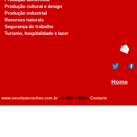
Produção cultural e design
Produção industrial
Recursos naturais
Segurança do trabalho
Turismo, hospitalidade e lazer
Home
www.escolasecreches.com.br
- © 2013 / 2019 -
Contacto