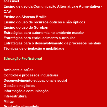
acessível
Ensino de uso da Comunicação Alternativa e Aumentativa -
CAA
Ensino do Sistema Braille
Ensino do uso de recursos ópticos e não ópticos
Ensino do uso do Soroban
Estratégias para autonomia no ambiente escolar
Estratégias para enriquecimento curricular
Estratégias para o desenvolvimento de processos mentais
Técnicas de orientação e mobilidade
Educação Profissional
Ambiente e saúde
Controle e processos industriais
Desenvolvimento educacional e social
Gestão e negócios
Informação e comunicação
Infraestrutura
Militar
Produção alimentícia