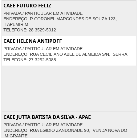
CAEE FUTURO FELIZ
PRIVADA / PARTICULAR EM ATIVIDADE
ENDEREÇO: R CORONEL MARCONDES DE SOUZA 123,
ITAPEMIRIM.
TELEFONE: 28 3529-5012
CAEE HELENA ANTIPOFF
PRIVADA / PARTICULAR EM ATIVIDADE
ENDEREÇO: RUA CECILIANO ABEL DE ALMEIDA S/N, SERRA.
TELEFONE: 27 3252-5088
CAEE JUTTA BATISTA DA SILVA - APAE
PRIVADA / PARTICULAR EM ATIVIDADE
ENDEREÇO: RUA EGIDIO ZANDONADE 90, VENDA NOVA DO
IMIGRANTE.