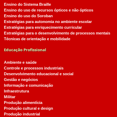
Ensino do Sistema Braille
Ensino do uso de recursos ópticos e não ópticos
Ensino do uso do Soroban
Estratégias para autonomia no ambiente escolar
Estratégias para enriquecimento curricular
Estratégias para o desenvolvimento de processos mentais
Técnicas de orientação e mobilidade
Educação Profissional
Ambiente e saúde
Controle e processos industriais
Desenvolvimento educacional e social
Gestão e negócios
Informação e comunicação
Infraestrutura
Militar
Produção alimentícia
Produção cultural e design
Produção industrial