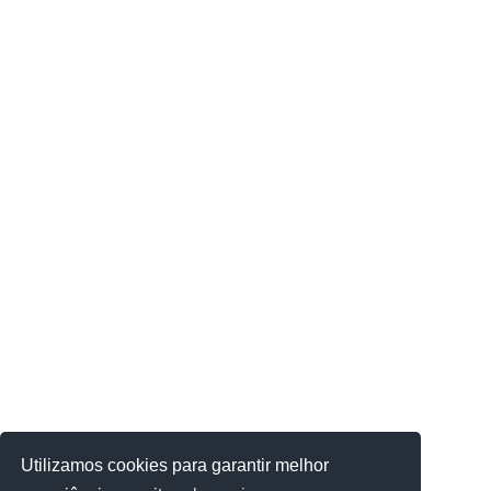
Utilizamos cookies para garantir melhor