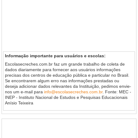
Informação importante para usuários e escolas:
Escolasecreches.com.br faz um grande trabalho de coleta de
dados diariamente para fornecer aos usuários informações
precisas dos centros de educação pública e particular no Brasil.
Se encontrarem algum erro nas informações prestadas ou
deseja adicionar dados relevantes da Instituição, pedimos envie-
nos um e-mail para
info@escolasecreches.com.br
. Fonte: MEC -
INEP - Instituto Nacional de Estudos e Pesquisas Educacionais
Anísio Teixeira