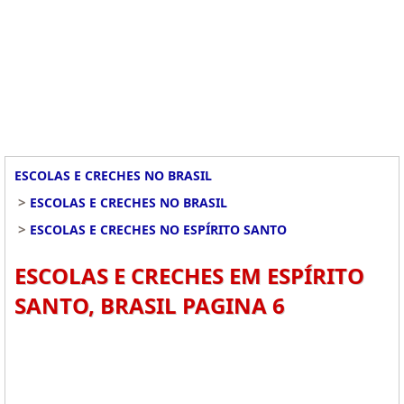
ESCOLAS E CRECHES NO BRASIL
>
ESCOLAS E CRECHES NO BRASIL
>
ESCOLAS E CRECHES NO ESPÍRITO SANTO
ESCOLAS E CRECHES EM ESPÍRITO
SANTO, BRASIL PAGINA 6