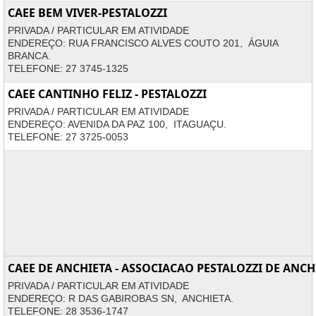
CAEE BEM VIVER-PESTALOZZI
PRIVADA / PARTICULAR EM ATIVIDADE
ENDEREÇO: RUA FRANCISCO ALVES COUTO 201, ÁGUIA
BRANCA.
TELEFONE: 27 3745-1325
CAEE CANTINHO FELIZ - PESTALOZZI
PRIVADA / PARTICULAR EM ATIVIDADE
ENDEREÇO: AVENIDA DA PAZ 100, ITAGUAÇU.
TELEFONE: 27 3725-0053
CAEE DE ANCHIETA - ASSOCIACAO PESTALOZZI DE ANCH
PRIVADA / PARTICULAR EM ATIVIDADE
ENDEREÇO: R DAS GABIROBAS SN, ANCHIETA.
TELEFONE: 28 3536-1747