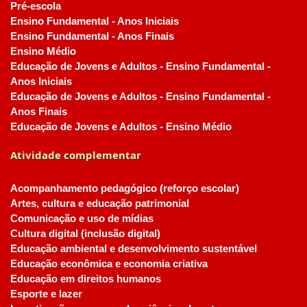
Pré-escola
Ensino Fundamental - Anos Iniciais
Ensino Fundamental - Anos Finais
Ensino Médio
Educação de Jovens e Adultos - Ensino Fundamental -
Anos Iniciais
Educação de Jovens e Adultos - Ensino Fundamental -
Anos Finais
Educação de Jovens e Adultos - Ensino Médio
Atividade complementar
Acompanhamento pedagógico (reforço escolar)
Artes, cultura e educação patrimonial
Comunicação e uso de mídias
Cultura digital (inclusão digital)
Educação ambiental e desenvolvimento sustentável
Educação econômica e economia criativa
Educação em direitos humanos
Esporte e lazer