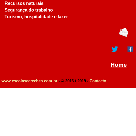
Recursos naturais
Segurança do trabalho
Turismo, hospitalidade e lazer
Home
www.escolasecreches.com.br
- © 2013 / 2019 -
Contacto