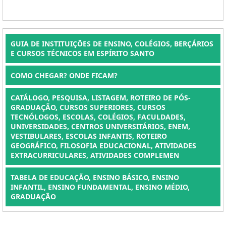
GUIA DE INSTITUIÇÕES DE ENSINO, COLÉGIOS, BERÇÁRIOS
E CURSOS TÉCNICOS EM ESPÍRITO SANTO
COMO CHEGAR? ONDE FICAM?
CATÁLOGO, PESQUISA, LISTAGEM, ROTEIRO DE PÓS-
GRADUAÇÃO, CURSOS SUPERIORES, CURSOS
TECNÓLOGOS, ESCOLAS, COLÉGIOS, FACULDADES,
UNIVERSIDADES, CENTROS UNIVERSITÁRIOS, ENEM,
VESTIBULARES, ESCOLAS INFANTIS, ROTEIRO
GEOGRÁFICO, FILOSOFIA EDUCACIONAL, ATIVIDADES
EXTRACURRICULARES, ATIVIDADES COMPLEMEN
TABELA DE EDUCAÇÃO, ENSINO BÁSICO, ENSINO
INFANTIL, ENSINO FUNDAMENTAL, ENSINO MÉDIO,
GRADUAÇÃO