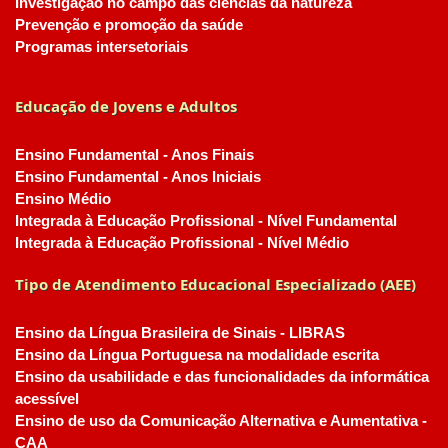
Investigação no campo das ciências da natureza
Prevenção e promoção da saúde
Programas intersetoriais
Educação de Jovens e Adultos
Ensino Fundamental - Anos Finais
Ensino Fundamental - Anos Iniciais
Ensino Médio
Integrada à Educação Profissional - Nível Fundamental
Integrada à Educação Profissional - Nível Médio
Tipo de Atendimento Educacional Especializado (AEE)
Ensino da Língua Brasileira de Sinais - LIBRAS
Ensino da Língua Portuguesa na modalidade escrita
Ensino da usabilidade e das funcionalidades da informática
acessível
Ensino de uso da Comunicação Alternativa e Aumentativa -
CAA