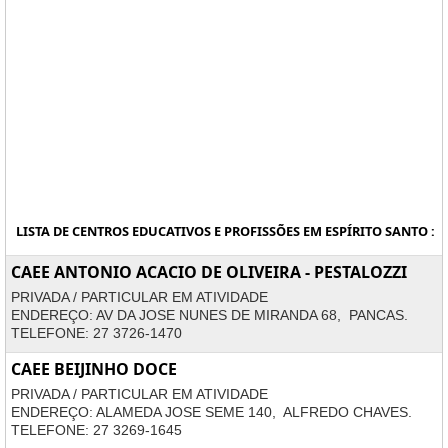
LISTA DE CENTROS EDUCATIVOS E PROFISSÕES EM ESPÍRITO SANTO :
CAEE ANTONIO ACACIO DE OLIVEIRA - PESTALOZZI
PRIVADA / PARTICULAR EM ATIVIDADE
ENDEREÇO: AV DA JOSE NUNES DE MIRANDA 68, PANCAS.
TELEFONE: 27 3726-1470
CAEE BEIJINHO DOCE
PRIVADA / PARTICULAR EM ATIVIDADE
ENDEREÇO: ALAMEDA JOSE SEME 140, ALFREDO CHAVES.
TELEFONE: 27 3269-1645