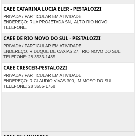
CAEE CATARINA LUCIA ELER - PESTALOZZI
PRIVADA / PARTICULAR EM ATIVIDADE
ENDEREÇO: RUA PROJETADA SN, ALTO RIO NOVO.
TELEFONE:
CAEE DE RIO NOVO DO SUL - PESTALOZZI
PRIVADA / PARTICULAR EM ATIVIDADE
ENDEREÇO: R DUQUE DE CAXIAS 27, RIO NOVO DO SUL.
TELEFONE: 28 3533-1435
CAEE CRESCER-PESTALOZZI
PRIVADA / PARTICULAR EM ATIVIDADE
ENDEREÇO: R CLAUDIO VIVAS 300, MIMOSO DO SUL.
TELEFONE: 28 3555-1758