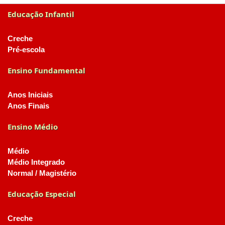
Educação Infantil
Creche
Pré-escola
Ensino Fundamental
Anos Iniciais
Anos Finais
Ensino Médio
Médio
Médio Integrado
Normal / Magistério
Educação Especial
Creche