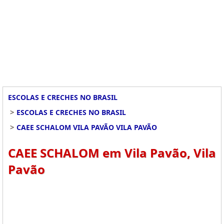
ESCOLAS E CRECHES NO BRASIL
>
ESCOLAS E CRECHES NO BRASIL
>
CAEE SCHALOM VILA PAVÃO VILA PAVÃO
CAEE SCHALOM em Vila Pavão, Vila
Pavão