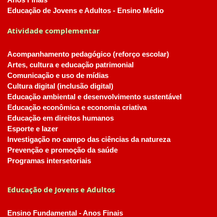
Anos Finais
Educação de Jovens e Adultos - Ensino Médio
Atividade complementar
Acompanhamento pedagógico (reforço escolar)
Artes, cultura e educação patrimonial
Comunicação e uso de mídias
Cultura digital (inclusão digital)
Educação ambiental e desenvolvimento sustentável
Educação econômica e economia criativa
Educação em direitos humanos
Esporte e lazer
Investigação no campo das ciências da natureza
Prevenção e promoção da saúde
Programas intersetoriais
Educação de Jovens e Adultos
Ensino Fundamental - Anos Finais