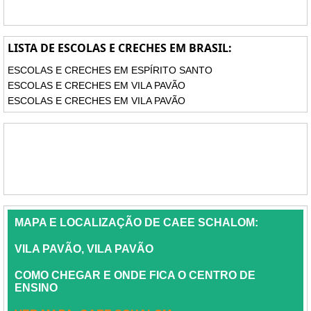
LISTA DE ESCOLAS E CRECHES EM BRASIL:
ESCOLAS E CRECHES EM ESPÍRITO SANTO
ESCOLAS E CRECHES EM VILA PAVÃO
ESCOLAS E CRECHES EM VILA PAVÃO
MAPA E LOCALIZAÇÃO DE CAEE SCHALOM:
VILA PAVÃO, VILA PAVÃO
COMO CHEGAR E ONDE FICA O CENTRO DE
ENSINO