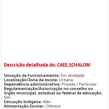
Descrição detalhada do: CAEE SCHALOM
Situação de Funcionamento:
Em atividade
Localização/Zona da escola:
Urbana
Dependência administrativa:
Privada / Particular
Regulamentação/Autorização no conselho ou
órgão municipal, estadual ou federal de educação:
Sim
Educação Indígena:
Não
Alimentação Escolar:
Oferece