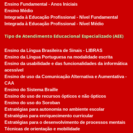
Ensino Fundamental - Anos Iniciais
Ensino Médio
Integrada à Educação Profissional - Nível Fundamental
Integrada à Educação Profissional - Nível Médio
Tipo de Atendimento Educacional Especializado (AEE)
Ensino da Língua Brasileira de Sinais - LIBRAS
Ensino da Língua Portuguesa na modalidade escrita
Ensino da usabilidade e das funcionalidades da informática
acessível
Ensino de uso da Comunicação Alternativa e Aumentativa -
CAA
Ensino do Sistema Braille
Ensino do uso de recursos ópticos e não ópticos
Ensino do uso do Soroban
Estratégias para autonomia no ambiente escolar
Estratégias para enriquecimento curricular
Estratégias para o desenvolvimento de processos mentais
Técnicas de orientação e mobilidade