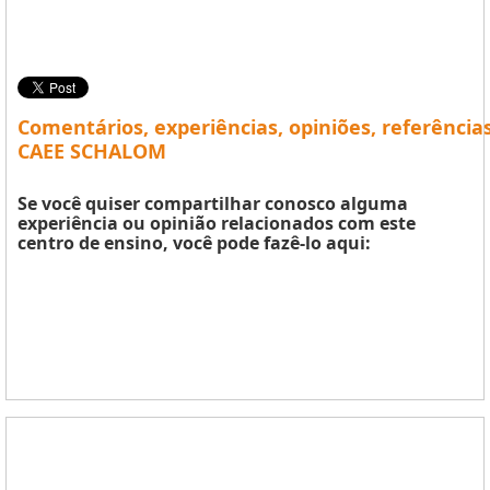
Comentários, experiências, opiniões, referência
CAEE SCHALOM
Se você quiser compartilhar conosco alguma
experiência ou opinião relacionados com este
centro de ensino, você pode fazê-lo aqui: