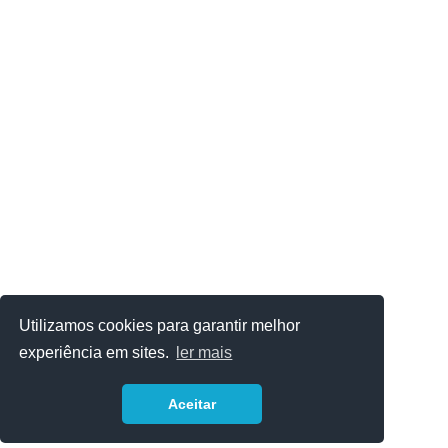
Utilizamos cookies para garantir melhor
experiência em sites.
ler mais
Aceitar