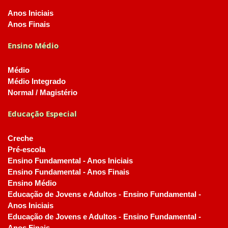
Anos Iniciais
Anos Finais
Ensino Médio
Médio
Médio Integrado
Normal / Magistério
Educação Especial
Creche
Pré-escola
Ensino Fundamental - Anos Iniciais
Ensino Fundamental - Anos Finais
Ensino Médio
Educação de Jovens e Adultos - Ensino Fundamental -
Anos Iniciais
Educação de Jovens e Adultos - Ensino Fundamental -