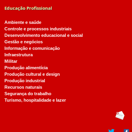
Educação Profissional
Ambiente e saúde
Controle e processos industriais
Desenvolvimento educacional e social
Gestão e negócios
Informação e comunicação
Infraestrutura
Militar
Produção alimentícia
Produção cultural e design
Produção industrial
Recursos naturais
Segurança do trabalho
Turismo, hospitalidade e lazer