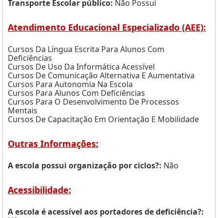
Transporte Escolar público:
Não Possui
Atendimento Educacional Especializado (AEE):
Cursos Da Língua Escrita Para Alunos Com
Deficiências
Cursos De Uso Da Informática Acessível
Cursos De Comunicação Alternativa E Aumentativa
Cursos Para Autonomia Na Escola
Cursos Para Alunos Com Deficiências
Cursos Para O Desenvolvimento De Processos
Mentais
Cursos De Capacitação Em Orientação E Mobilidade
Outras Informações:
A escola possui organização por ciclos?:
Não
Acessibilidade:
A escola é acessível aos portadores de deficiência?: