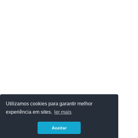
Utilizamos cookies para garantir melhor
experiência em sites.
ler mais
Aceitar