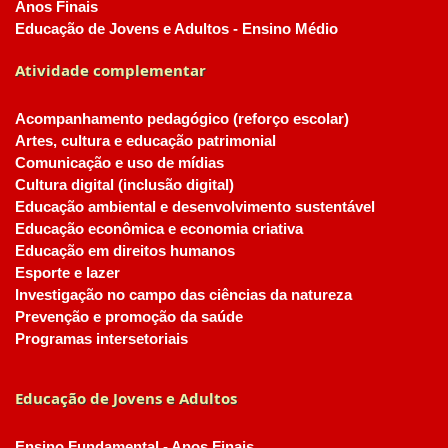
Anos Finais
Educação de Jovens e Adultos - Ensino Médio
Atividade complementar
Acompanhamento pedagógico (reforço escolar)
Artes, cultura e educação patrimonial
Comunicação e uso de mídias
Cultura digital (inclusão digital)
Educação ambiental e desenvolvimento sustentável
Educação econômica e economia criativa
Educação em direitos humanos
Esporte e lazer
Investigação no campo das ciências da natureza
Prevenção e promoção da saúde
Programas intersetoriais
Educação de Jovens e Adultos
Ensino Fundamental - Anos Finais