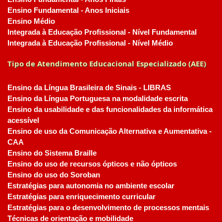
Ensino Fundamental - Anos Iniciais
Ensino Médio
Integrada à Educação Profissional - Nível Fundamental
Integrada à Educação Profissional - Nível Médio
Tipo de Atendimento Educacional Especializado (AEE)
Ensino da Língua Brasileira de Sinais - LIBRAS
Ensino da Língua Portuguesa na modalidade escrita
Ensino da usabilidade e das funcionalidades da informática
acessível
Ensino de uso da Comunicação Alternativa e Aumentativa -
CAA
Ensino do Sistema Braille
Ensino do uso de recursos ópticos e não ópticos
Ensino do uso do Soroban
Estratégias para autonomia no ambiente escolar
Estratégias para enriquecimento curricular
Estratégias para o desenvolvimento de processos mentais
Técnicas de orientação e mobilidade