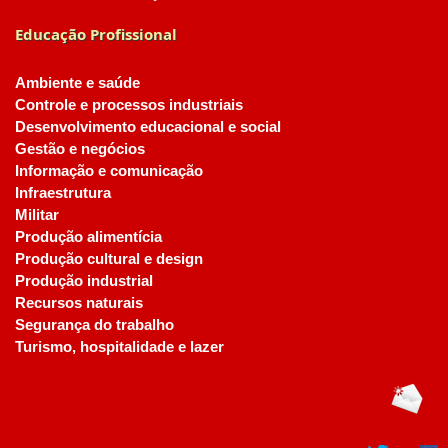
Educação Profissional
Ambiente e saúde
Controle e processos industriais
Desenvolvimento educacional e social
Gestão e negócios
Informação e comunicação
Infraestrutura
Militar
Produção alimentícia
Produção cultural e design
Produção industrial
Recursos naturais
Segurança do trabalho
Turismo, hospitalidade e lazer