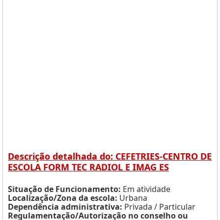
Descrição detalhada do: CEFETRIES-CENTRO DE
ESCOLA FORM TEC RADIOL E IMAG ES
Situação de Funcionamento:
Em atividade
Localização/Zona da escola:
Urbana
Dependência administrativa:
Privada / Particular
Regulamentação/Autorização no conselho ou