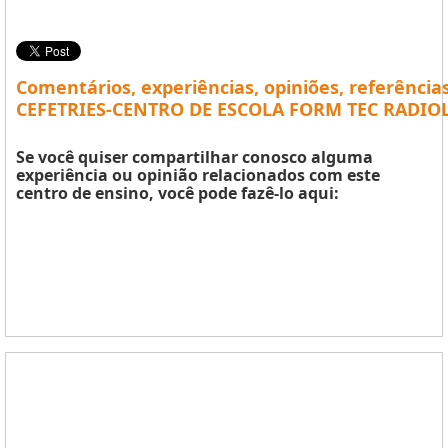
Comentários, experiências, opiniões, referência
CEFETRIES-CENTRO DE ESCOLA FORM TEC RADIOL
Se você quiser compartilhar conosco alguma
experiência ou opinião relacionados com este
centro de ensino, você pode fazê-lo aqui: