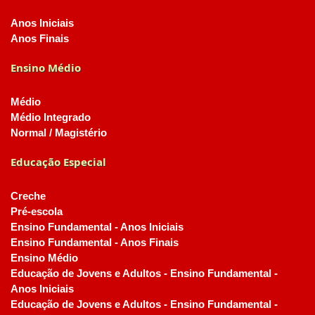
Anos Iniciais
Anos Finais
Ensino Médio
Médio
Médio Integrado
Normal / Magistério
Educação Especial
Creche
Pré-escola
Ensino Fundamental - Anos Iniciais
Ensino Fundamental - Anos Finais
Ensino Médio
Educação de Jovens e Adultos - Ensino Fundamental -
Anos Iniciais
Educação de Jovens e Adultos - Ensino Fundamental -