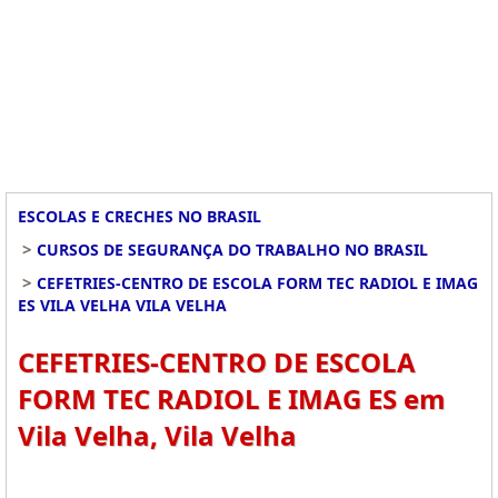
ESCOLAS E CRECHES NO BRASIL
>
CURSOS DE SEGURANÇA DO TRABALHO NO BRASIL
>
CEFETRIES-CENTRO DE ESCOLA FORM TEC RADIOL E IMAG
ES VILA VELHA VILA VELHA
CEFETRIES-CENTRO DE ESCOLA
FORM TEC RADIOL E IMAG ES em
Vila Velha, Vila Velha