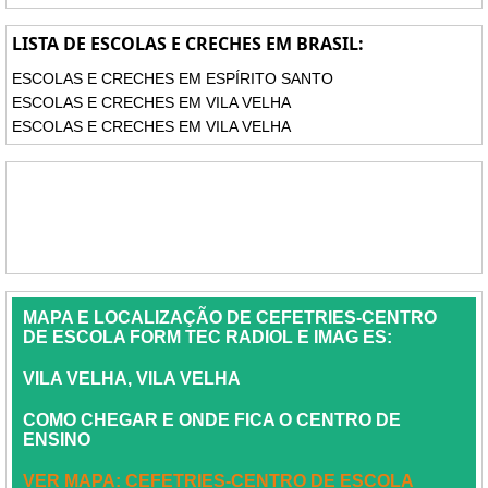
LISTA DE ESCOLAS E CRECHES EM BRASIL:
ESCOLAS E CRECHES EM ESPÍRITO SANTO
ESCOLAS E CRECHES EM VILA VELHA
ESCOLAS E CRECHES EM VILA VELHA
MAPA E LOCALIZAÇÃO DE CEFETRIES-CENTRO
DE ESCOLA FORM TEC RADIOL E IMAG ES:
VILA VELHA, VILA VELHA
COMO CHEGAR E ONDE FICA O CENTRO DE
ENSINO
VER MAPA: CEFETRIES-CENTRO DE ESCOLA