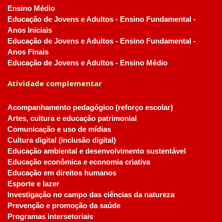
Ensino Médio
Educação de Jovens e Adultos - Ensino Fundamental -
Anos Iniciais
Educação de Jovens e Adultos - Ensino Fundamental -
Anos Finais
Educação de Jovens e Adultos - Ensino Médio
Atividade complementar
Acompanhamento pedagógico (reforço escolar)
Artes, cultura e educação patrimonial
Comunicação e uso de mídias
Cultura digital (inclusão digital)
Educação ambiental e desenvolvimento sustentável
Educação econômica e economia criativa
Educação em direitos humanos
Esporte e lazer
Investigação no campo das ciências da natureza
Prevenção e promoção da saúde
Programas intersetoriais