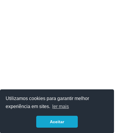
Utilizamos cookies para garantir melhor
experiência em sites.
ler mais
Aceitar