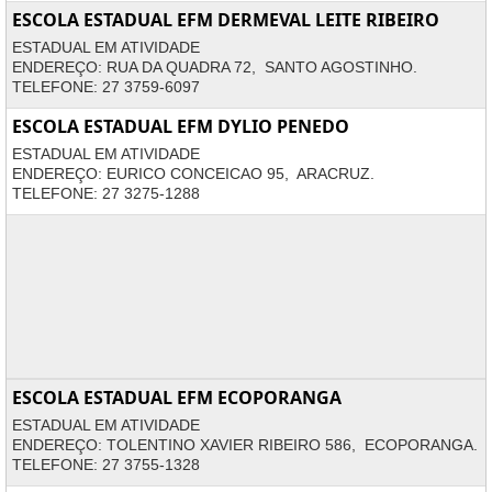
ESCOLA ESTADUAL EFM DERMEVAL LEITE RIBEIRO
ESTADUAL EM ATIVIDADE
ENDEREÇO: RUA DA QUADRA 72, SANTO AGOSTINHO.
TELEFONE: 27 3759-6097
ESCOLA ESTADUAL EFM DYLIO PENEDO
ESTADUAL EM ATIVIDADE
ENDEREÇO: EURICO CONCEICAO 95, ARACRUZ.
TELEFONE: 27 3275-1288
ESCOLA ESTADUAL EFM ECOPORANGA
ESTADUAL EM ATIVIDADE
ENDEREÇO: TOLENTINO XAVIER RIBEIRO 586, ECOPORANGA.
TELEFONE: 27 3755-1328