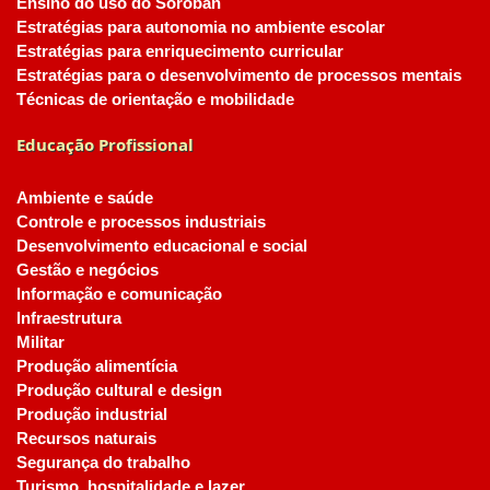
Ensino do uso do Soroban
Estratégias para autonomia no ambiente escolar
Estratégias para enriquecimento curricular
Estratégias para o desenvolvimento de processos mentais
Técnicas de orientação e mobilidade
Educação Profissional
Ambiente e saúde
Controle e processos industriais
Desenvolvimento educacional e social
Gestão e negócios
Informação e comunicação
Infraestrutura
Militar
Produção alimentícia
Produção cultural e design
Produção industrial
Recursos naturais
Segurança do trabalho
Turismo, hospitalidade e lazer