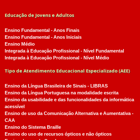
Educação de Jovens e Adultos
Ensino Fundamental - Anos Finais
Ensino Fundamental - Anos Iniciais
Ensino Médio
Integrada à Educação Profissional - Nível Fundamental
Integrada à Educação Profissional - Nível Médio
Tipo de Atendimento Educacional Especializado (AEE)
Ensino da Língua Brasileira de Sinais - LIBRAS
Ensino da Língua Portuguesa na modalidade escrita
Ensino da usabilidade e das funcionalidades da informática
acessível
Ensino de uso da Comunicação Alternativa e Aumentativa -
CAA
Ensino do Sistema Braille
Ensino do uso de recursos ópticos e não ópticos