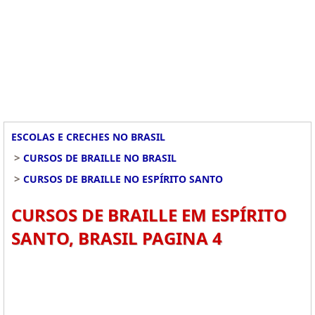
ESCOLAS E CRECHES NO BRASIL
>
CURSOS DE BRAILLE NO BRASIL
>
CURSOS DE BRAILLE NO ESPÍRITO SANTO
CURSOS DE BRAILLE EM ESPÍRITO
SANTO, BRASIL PAGINA 4