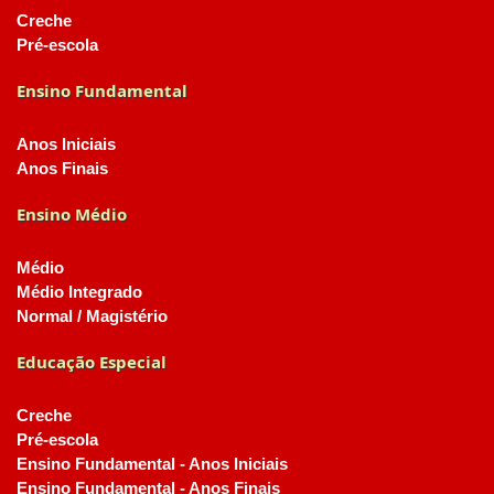
Creche
Pré-escola
Ensino Fundamental
Anos Iniciais
Anos Finais
Ensino Médio
Médio
Médio Integrado
Normal / Magistério
Educação Especial
Creche
Pré-escola
Ensino Fundamental - Anos Iniciais
Ensino Fundamental - Anos Finais