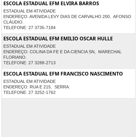
ESCOLA ESTADUAL EFM ELVIRA BARROS
ESTADUAL EM ATIVIDADE
ENDEREÇO: AVENIDA LEVY DIAS DE CARVALHO 200, AFONSO
CLÁUDIO.
TELEFONE: 27 3735-7184
ESCOLA ESTADUAL EFM EMILIO OSCAR HULLE
ESTADUAL EM ATIVIDADE
ENDEREÇO: COLINA DA FE E DA CIENCIA SN, MARECHAL
FLORIANO.
TELEFONE: 27 3288-2713
ESCOLA ESTADUAL EFM FRANCISCO NASCIMENTO
ESTADUAL EM ATIVIDADE
ENDEREÇO: RUA E 215, SERRA.
TELEFONE: 27 3252-1762