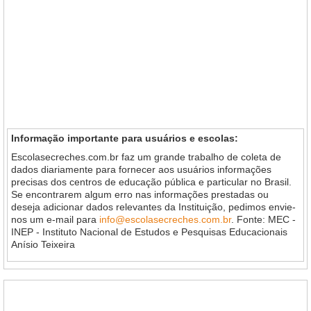
Informação importante para usuários e escolas:
Escolasecreches.com.br faz um grande trabalho de coleta de
dados diariamente para fornecer aos usuários informações
precisas dos centros de educação pública e particular no Brasil.
Se encontrarem algum erro nas informações prestadas ou
deseja adicionar dados relevantes da Instituição, pedimos envie-
nos um e-mail para
info@escolasecreches.com.br
. Fonte: MEC -
INEP - Instituto Nacional de Estudos e Pesquisas Educacionais
Anísio Teixeira