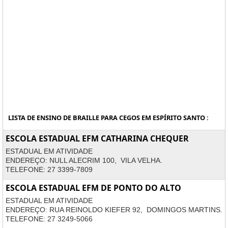
LISTA DE ENSINO DE BRAILLE PARA CEGOS EM ESPÍRITO SANTO :
ESCOLA ESTADUAL EFM CATHARINA CHEQUER
ESTADUAL EM ATIVIDADE
ENDEREÇO: NULL ALECRIM 100, VILA VELHA.
TELEFONE: 27 3399-7809
ESCOLA ESTADUAL EFM DE PONTO DO ALTO
ESTADUAL EM ATIVIDADE
ENDEREÇO: RUA REINOLDO KIEFER 92, DOMINGOS MARTINS.
TELEFONE: 27 3249-5066