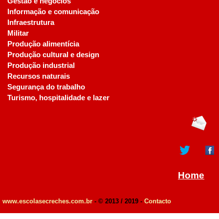
Gestão e negócios
Informação e comunicação
Infraestrutura
Militar
Produção alimentícia
Produção cultural e design
Produção industrial
Recursos naturais
Segurança do trabalho
Turismo, hospitalidade e lazer
Home
www.escolasecreches.com.br
- © 2013 / 2019 -
Contacto