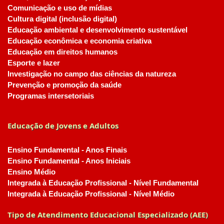
Comunicação e uso de mídias
Cultura digital (inclusão digital)
Educação ambiental e desenvolvimento sustentável
Educação econômica e economia criativa
Educação em direitos humanos
Esporte e lazer
Investigação no campo das ciências da natureza
Prevenção e promoção da saúde
Programas intersetoriais
Educação de Jovens e Adultos
Ensino Fundamental - Anos Finais
Ensino Fundamental - Anos Iniciais
Ensino Médio
Integrada à Educação Profissional - Nível Fundamental
Integrada à Educação Profissional - Nível Médio
Tipo de Atendimento Educacional Especializado (AEE)