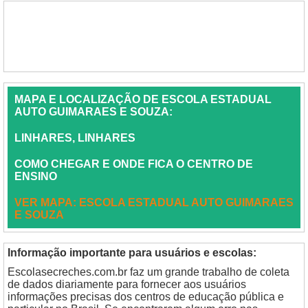
MAPA E LOCALIZAÇÃO DE ESCOLA ESTADUAL
AUTO GUIMARAES E SOUZA:
LINHARES, LINHARES
COMO CHEGAR E ONDE FICA O CENTRO DE
ENSINO
VER MAPA: ESCOLA ESTADUAL AUTO GUIMARAES
E SOUZA
Informação importante para usuários e escolas:
Escolasecreches.com.br faz um grande trabalho de coleta
de dados diariamente para fornecer aos usuários
informações precisas dos centros de educação pública e