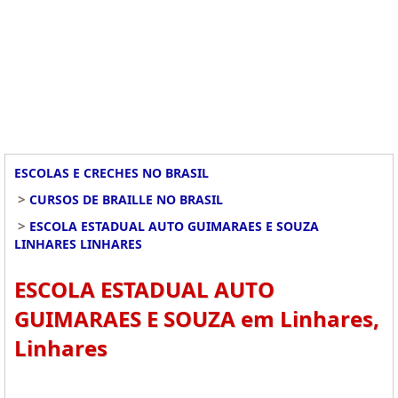
ESCOLAS E CRECHES NO BRASIL
>
CURSOS DE BRAILLE NO BRASIL
>
ESCOLA ESTADUAL AUTO GUIMARAES E SOUZA
LINHARES LINHARES
ESCOLA ESTADUAL AUTO
GUIMARAES E SOUZA em Linhares,
Linhares