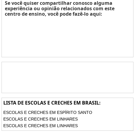
Se você quiser compartilhar conosco alguma
experiência ou opinião relacionados com este
centro de ensino, você pode fazê-lo aqui:
LISTA DE ESCOLAS E CRECHES EM BRASIL:
ESCOLAS E CRECHES EM ESPÍRITO SANTO
ESCOLAS E CRECHES EM LINHARES
ESCOLAS E CRECHES EM LINHARES