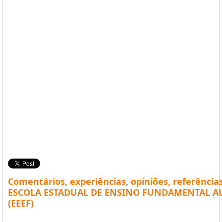
Comentários, experiências, opiniões, referência
ESCOLA ESTADUAL DE ENSINO FUNDAMENTAL A
(EEEF)