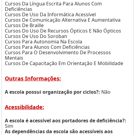
Cursos Da Língua Escrita Para Alunos Com
Deficiências
Cursos De Uso Da Informática Acessível
Cursos De Comunicação Alternativa E Aumentativa
Cursos De Braille
Cursos Do Uso De Recursos Ópticos E Não Ópticos
Cursos De Uso Do Soroban
Cursos Para Autonomia Na Escola
Cursos Para Alunos Com Deficiências
Cursos Para O Desenvolvimento De Processos
Mentais
Cursos De Capacitação Em Orientação E Mobilidade
Outras Informações:
A escola possui organização por ciclos?:
Não
Acessibilidade:
A escola é acessível aos portadores de deficiência?:
Sim
As dependências da escola são acessíveis aos