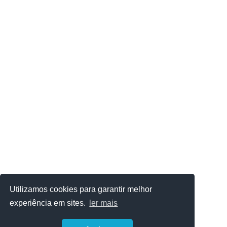
Utilizamos cookies para garantir melhor
experiência em sites.
ler mais